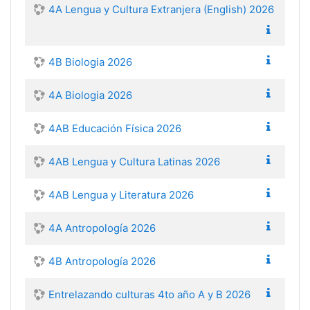
4A Lengua y Cultura Extranjera (English) 2026
4B Biologia 2026
4A Biologia 2026
4AB Educación Física 2026
4AB Lengua y Cultura Latinas 2026
4AB Lengua y Literatura 2026
4A Antropología 2026
4B Antropología 2026
Entrelazando culturas 4to año A y B 2026