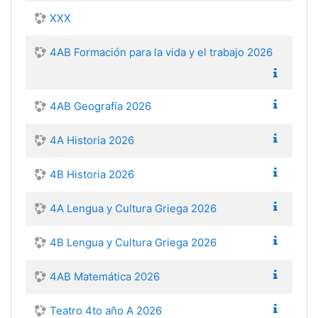
XXX
4AB Formación para la vida y el trabajo 2026
4AB Geografía 2026
4A Historia 2026
4B Historia 2026
4A Lengua y Cultura Griega 2026
4B Lengua y Cultura Griega 2026
4AB Matemática 2026
Teatro 4to año A 2026