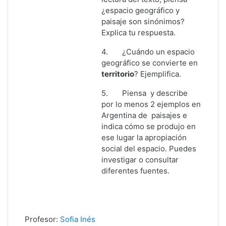
¿espacio geográfico y
paisaje son sinónimos?
Explica tu respuesta.
4.
¿Cuándo un espacio
geográfico se convierte en
territorio
? Ejemplifica.
5.
Piensa y describe
por lo menos 2 ejemplos en
Argentina de paisajes e
indica cómo se produjo en
ese lugar la apropiación
social del espacio. Puedes
investigar o consultar
diferentes fuentes.
Profesor:
Sofia Inés