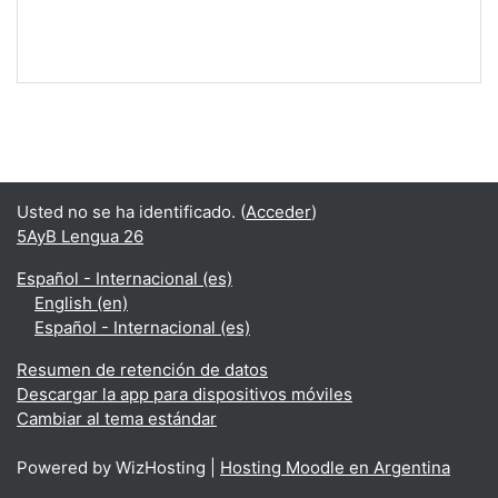
Usted no se ha identificado. (
Acceder
)
5AyB Lengua 26
Español - Internacional ‎(es)‎
English ‎(en)‎
Español - Internacional ‎(es)‎
Resumen de retención de datos
Descargar la app para dispositivos móviles
Cambiar al tema estándar
Powered by WizHosting |
Hosting Moodle en Argentina