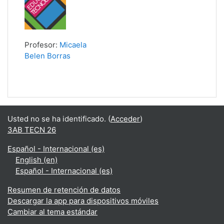
Profesor:
Micaela
Belen Borras
Usted no se ha identificado. (
Acceder
)
3AB TECN 26
Español - Internacional ‎(es)‎
English ‎(en)‎
Español - Internacional ‎(es)‎
Resumen de retención de datos
Descargar la app para dispositivos móviles
Cambiar al tema estándar